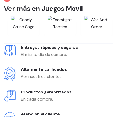
Ver más en Juegos Movil
Entregas rápidas y seguras
El mismo dia de compra.
Altamente calificados
Por nuestros clientes.
Productos garantizados
En cada compra.
Atención al cliente