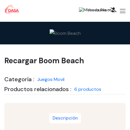
Venezuela
Recargar Boom Beach
Categoría :
Juegos Movil
Productos relacionados :
6 productos
Descripción