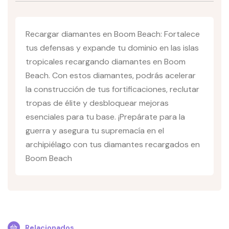
Recargar diamantes en Boom Beach: Fortalece
tus defensas y expande tu dominio en las islas
tropicales recargando diamantes en Boom
Beach. Con estos diamantes, podrás acelerar
la construcción de tus fortificaciones, reclutar
tropas de élite y desbloquear mejoras
esenciales para tu base. ¡Prepárate para la
guerra y asegura tu supremacía en el
archipiélago con tus diamantes recargados en
Boom Beach
Relacionados