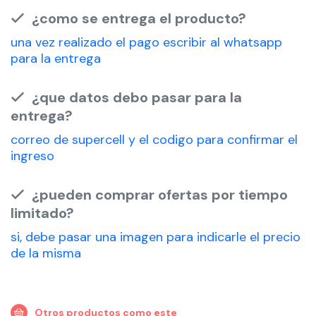
¿como se entrega el producto?
una vez realizado el pago escribir al whatsapp
para la entrega
¿que datos debo pasar para la
entrega?
correo de supercell y el codigo para confirmar el
ingreso
¿pueden comprar ofertas por tiempo
limitado?
si, debe pasar una imagen para indicarle el precio
de la misma
Otros productos como este